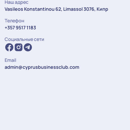
Наш адрес
Vasileos Konstantinou 62, Limassol 3076, Кипр
Телефон
+357 9517 1183
Социальные сети
Email
admin@cyprusbusinessclub.com