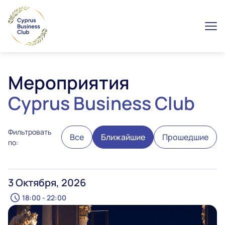
Мероприятия
Cyprus Business Club
Фильтровать
Все
Ближайшие
Прошедшие
по:
3 Октября, 2026
18:00 - 22:00