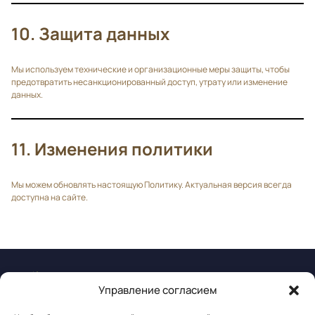
10. Защита данных
Мы используем технические и организационные меры защиты, чтобы
предотвратить несанкционированный доступ, утрату или изменение
данных.
11. Изменения политики
Мы можем обновлять настоящую Политику. Актуальная версия всегда
доступна на сайте.
Управление согласием